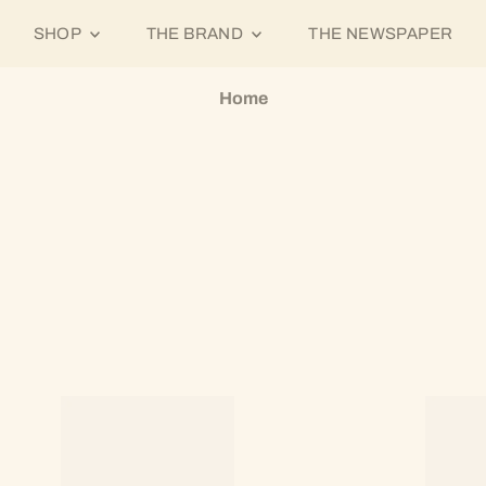
SHOP
THE BRAND
THE NEWSPAPER
Home